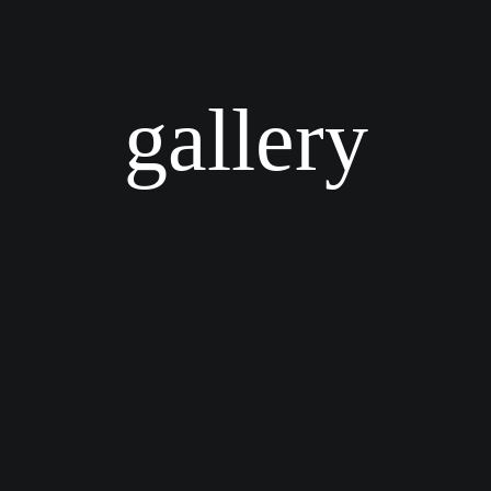
gallery