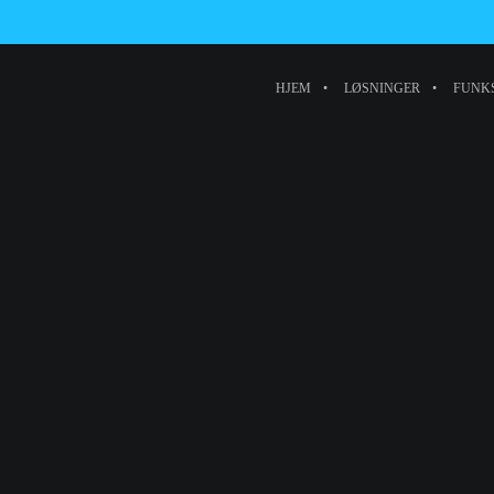
HJEM
LØSNINGER
FUNK