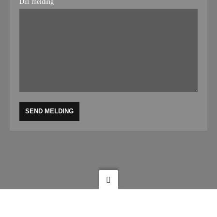
Din melding