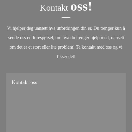
oss!
Kontakt
Vi hjelper deg uansett hva utfordringen din er. Du trenger kun å
sende oss en forespørsel, om hva du trenger hjelp med, uansett
om det er et stort eller lite problem! Ta kontakt med oss og vi
fikser det!
Kontakt oss