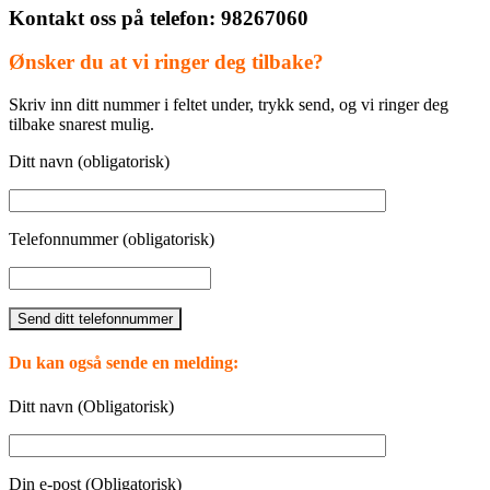
Kontakt oss på telefon:
98267060
Ønsker du at vi ringer deg tilbake?
Skriv inn ditt nummer i feltet under, trykk send, og vi ringer deg
tilbake snarest mulig.
Ditt navn (obligatorisk)
Telefonnummer (obligatorisk)
Du kan også sende en melding:
Ditt navn (Obligatorisk)
Din e-post (Obligatorisk)