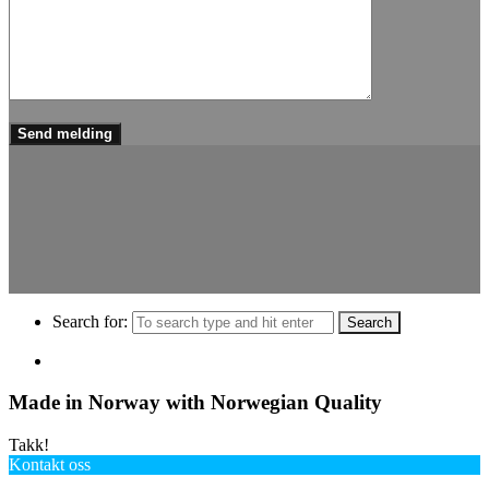
Search for:
Made in Norway with
Norwegian Quality
Takk!
Kontakt oss