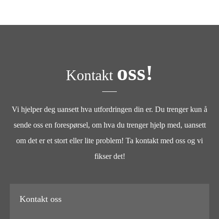
oss!
Kontakt
Vi hjelper deg uansett hva utfordringen din er. Du trenger kun å
sende oss en forespørsel, om hva du trenger hjelp med, uansett
om det er et stort eller lite problem! Ta kontakt med oss og vi
fikser det!
Kontakt oss